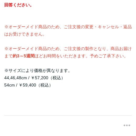
回答ください。
※オーダーメイド商品のため、ご注文後の変更・キャンセル・返品
はお受けできません。
※オーダーメイド商品のため、ご注文後の製作となり、商品お届け
まで
約3～5週間
ほどお時間をいただきます。予めご了承下さい。
※サイズにより価格が異なります。
44,46,48cm / ￥57,200（税込）
54cm / ￥59,400（税込）