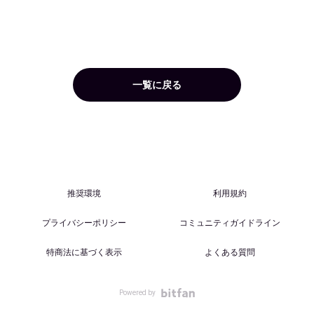
一覧に戻る
推奨環境
利用規約
プライバシーポリシー
コミュニティガイドライン
特商法に基づく表示
よくある質問
Powered by