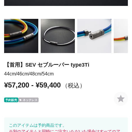
【首用】SEV セブルーパー type3Ti
44cm
46cm
48cm
54cm
¥57,200 - ¥59,400
（税込）
予約販売
ネックレス
このアイテムは予約商品です。
※別のアイテムと同時にご注文いただいた場合はすべてのア