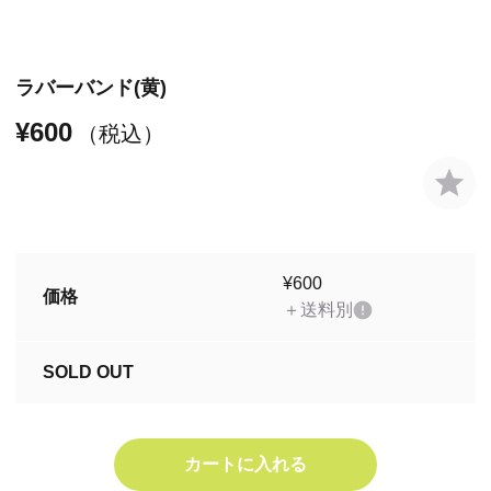
ラバーバンド(黄)
¥600
（税込）
¥600
価格
＋送料別
SOLD OUT