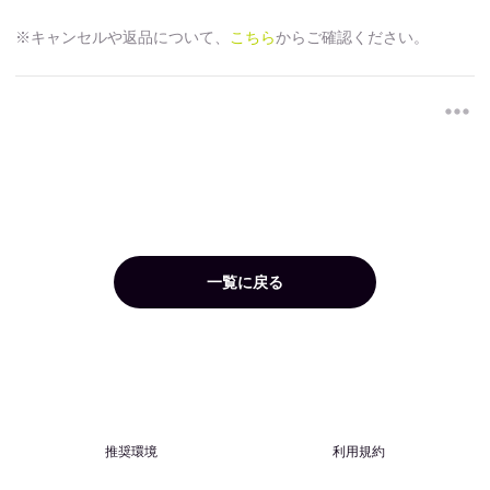
※キャンセルや返品について、
こちら
からご確認ください。
一覧に戻る
推奨環境
利用規約