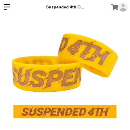
Suspended 4th O...