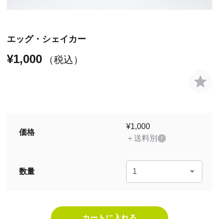
エッグ・シェイカー
¥1,000
（税込）
¥1,000
価格
＋送料別
数量