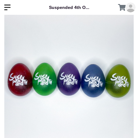
Suspended 4th O...