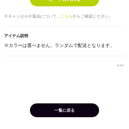
※キャンセルや返品について、
こちら
からご確認ください。
アイテム説明
※カラーは選べません。ランダムで配送となります。
一覧に戻る