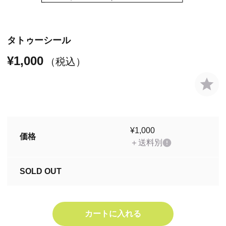
タトゥーシール
¥1,000
（税込）
¥1,000
価格
＋送料別
SOLD OUT