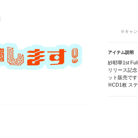
※キャン
アイテム説明
紗耶華1st 
リリース記念
ット販売です
※CD1枚 