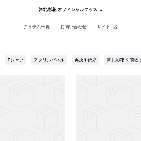
河北彩花 オフィシャルグッズ ...
アイテム一覧
お問い合わせ
サイト
Tシャツ
アクリルパネル
再決済依頼
河北彩花 & 萌名