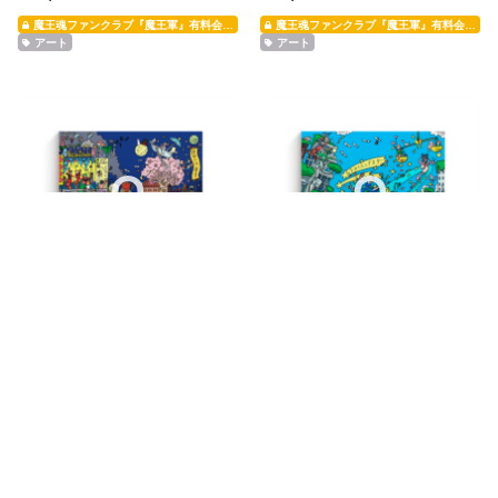
魔王魂ファンクラブ『魔王軍』有料会員限定
魔王魂ファンクラブ『魔王軍』有料会員限定
アート
アート
キャンバスアート【魔王魂
キャンバスアート【魔王魂
BEST1】150サイズ
BEST2】150サイズ
¥5,000
¥5,000
魔王魂ファンクラブ『魔王軍』有料会員限定
魔王魂ファンクラブ『魔王軍』有料会員限定
アート
アート