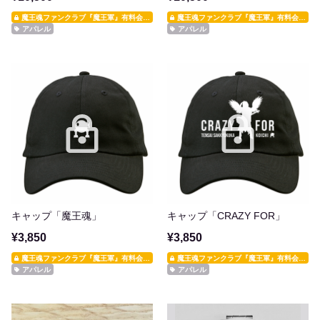
魔王魂ファンクラブ『魔王軍』有料会員限定
魔王魂ファンクラブ『魔王軍』有料会員限定
アパレル
アパレル
キャップ「魔王魂」
キャップ「CRAZY FOR」
¥3,850
¥3,850
魔王魂ファンクラブ『魔王軍』有料会員限定
魔王魂ファンクラブ『魔王軍』有料会員限定
アパレル
アパレル