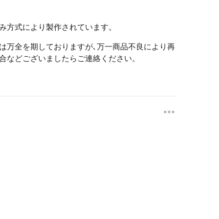
み方式により製作されています。
は万全を期しておりますが､万一商品不良により再
合などございましたらご連絡ください。