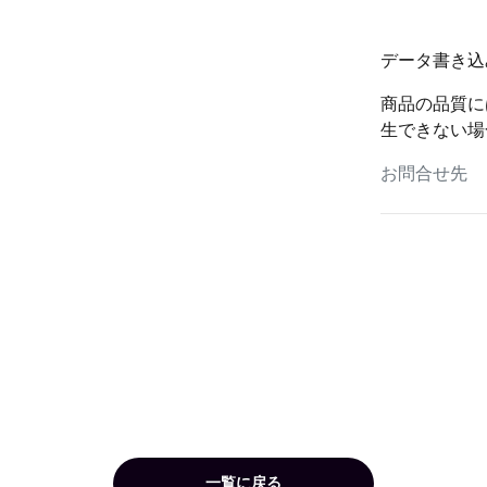
データ書き込
商品の品質に
生できない場
お問合せ先
一覧に戻る