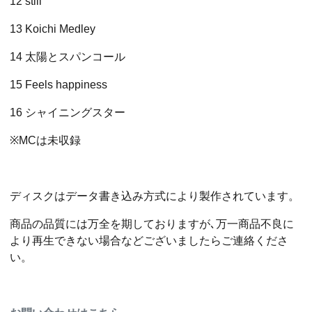
12 still
13 Koichi Medley
14 太陽とスパンコール
15 Feels happiness
16 シャイニングスター
※MCは未収録
ディスクはデータ書き込み方式により製作されています。
商品の品質には万全を期しておりますが､万一商品不良に
より再生できない場合などございましたらご連絡くださ
い。