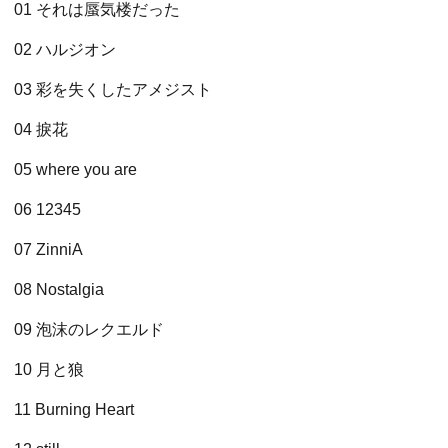
01 それは蜃気楼だった
02 ハルジオン
03 彩を失くしたアメジスト
04 捩花
05 where you are
06 12345
07 ZinniA
08 Nostalgia
09 泡沫のレクエルド
10 月と狼
11 Burning Heart