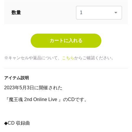
数量
※キャンセルや返品について、
こちら
からご確認ください。
アイテム説明
2023年5月3日に開催された
『魔王魂 2nd Online Live 』のCDです。
◆CD 収録曲