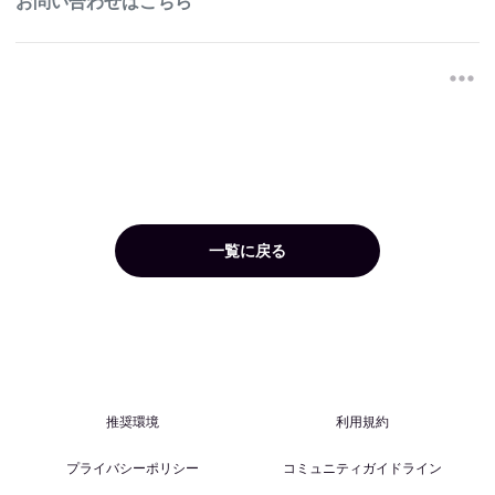
お問い合わせはこちら
一覧に戻る
推奨環境
利用規約
プライバシーポリシー
コミュニティガイドライン