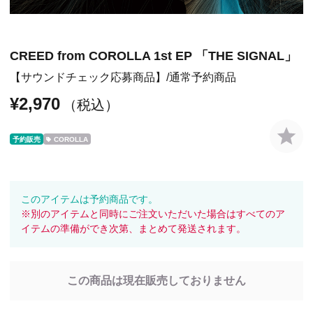
CREED from COROLLA 1st EP 「THE SIGNAL」
【サウンドチェック応募商品】
通常予約商品
¥2,970
（税込）
予約販売
COROLLA
このアイテムは予約商品です。
※別のアイテムと同時にご注文いただいた場合はすべてのア
イテムの準備ができ次第、まとめて発送されます。
この商品は現在販売しておりません