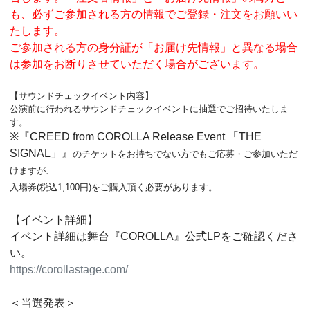
も、必ずご参加される方の情報でご登録・注文をお願いい
たします。
ご参加される方の身分証が「お届け先情報」と異なる場合
は参加をお断りさせていただく場合がございます。
【サウンドチェックイベント内容】
公演前に行われるサウンドチェックイベントに抽選でご招待いたしま
す。
※『CREED from COROLLA Release Event 「THE
SIGNAL」』
のチケットをお持ちでない方でもご応募・ご参加いただ
けますが、
入場券(税込1,100円)をご購入頂く必要があります。
【イベント詳細】
イベント詳細は舞台『COROLLA』公式LPをご確認くださ
い。
https://corollastage.com/
＜当選発表＞