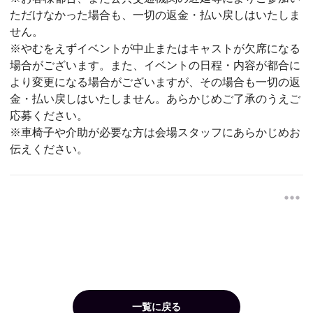
ただけなかった場合も、一切の返金・払い戻しはいたしま
せん。
※やむをえずイベントが中止またはキャストが欠席になる
場合がございます。また、イベントの日程・内容が都合に
より変更になる場合がございますが、その場合も一切の返
金・払い戻しはいたしません。あらかじめご了承のうえご
応募ください。
※車椅子や介助が必要な方は会場スタッフにあらかじめお
伝えください。
一覧に戻る