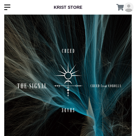
KRIST STORE