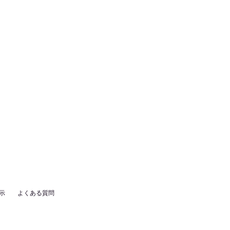
示
よくある質問