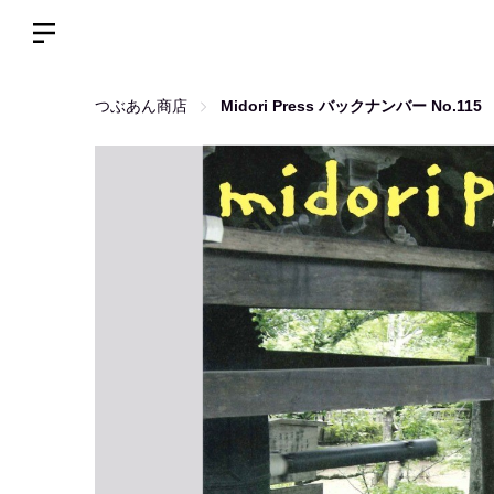
つぶあん商店
Midori Press バックナンバー No.115