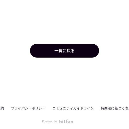
一覧に戻る
規約
プライバシーポリシー
コミュニティガイドライン
特商法に基づく表
Powered by