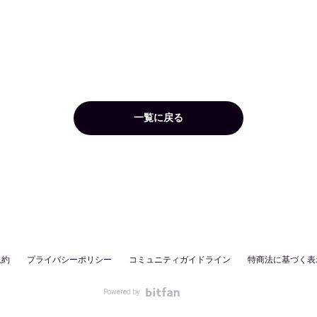
一覧に戻る
規約
プライバシーポリシー
コミュニティガイドライン
特商法に基づく表
Powered by