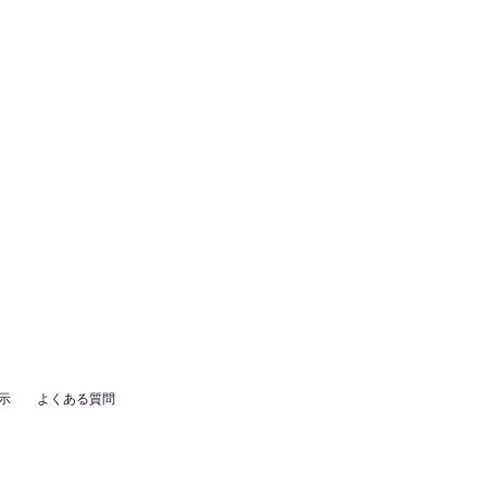
示
よくある質問