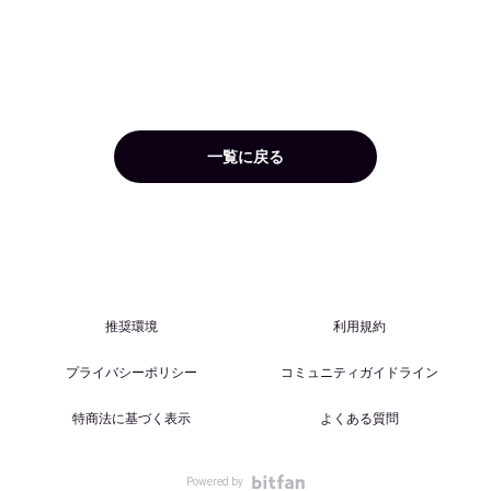
一覧に戻る
推奨環境
利用規約
プライバシーポリシー
コミュニティガイドライン
特商法に基づく表示
よくある質問
Powered by