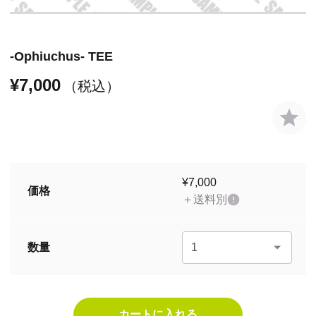
-Ophiuchus- TEE
¥7,000
（税込）
¥7,000
価格
＋送料別
数量