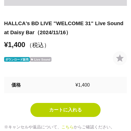
HALLCA's BD LIVE "WELCOME 31" Live Sound
at Daisy Bar（2024/11/16）
¥1,400
（税込）
ダウンロード販売
Live Sound
価格
¥1,400
※キャンセルや返品について、
こちら
からご確認ください。