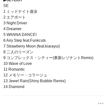
SE
1 ミッドナイト遊泳
2 エアポート
3 Night Driver
4 Dreamer
5 WANNA DANCE!
6 Airy Step feat.Funkcuts
7 Strawberry Moon (feat.kiarayui)
8 二人のリーズン
9 コンプレックス・シティー(東新レゾナントRemix)
10 Wave of Love
11 Romantic
12 メモリー・コラージュ
13 Jewel Rain(Shiny Bubble Remix)
14 Diamond