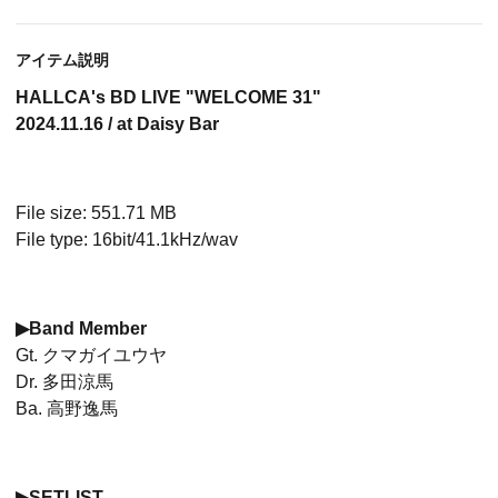
アイテム説明
HALLCA's BD LIVE "WELCOME 31"
2024.11.16 / at Daisy Bar
File size: 551.71 MB
File type: 16bit/41.1kHz/wav
▶︎Band Member
Gt. クマガイユウヤ
Dr. 多田涼馬
Ba. 高野逸馬
▶︎SETLIST