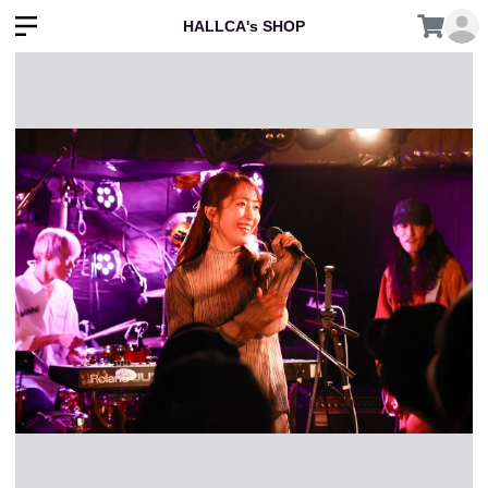
HALLCA's SHOP