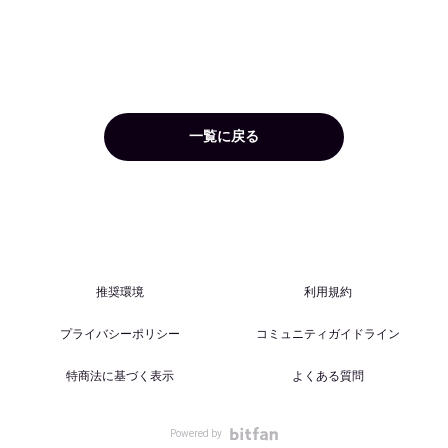
一覧に戻る
推奨環境
利用規約
プライバシーポリシー
コミュニティガイドライン
特商法に基づく表示
よくある質問
Powered by