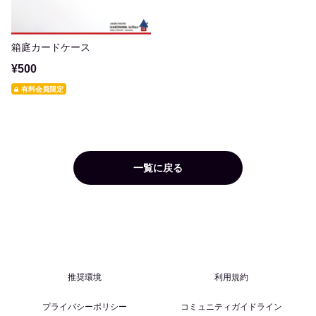
箱庭カードケース
¥500
有料会員限定
一覧に戻る
推奨環境
利用規約
プライバシーポリシー
コミュニティガイドライン