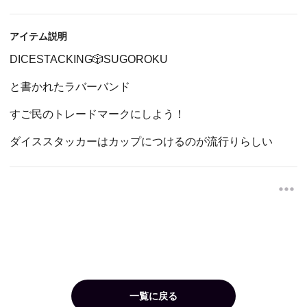
アイテム説明
DICESTACKING🎲SUGOROKU
と書かれたラバーバンド
すご民のトレードマークにしよう！
ダイススタッカーはカップにつけるのが流行りらしい
一覧に戻る