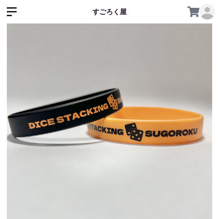
すごろく屋