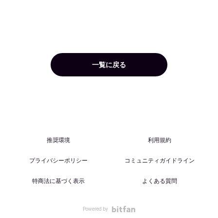
一覧に戻る
推奨環境
利用規約
プライバシーポリシー
コミュニティガイドライン
特商法に基づく表示
よくある質問
Powered by