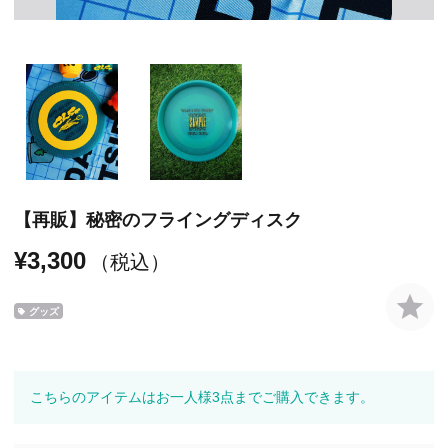
【再販】秘密のフライングディスク
¥3,300
（税込）
グッズ
こちらのアイテムはお一人様3点までご購入できます。