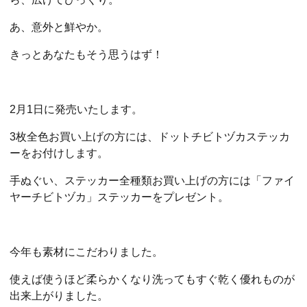
あ、意外と鮮やか。
きっとあなたもそう思うはず！
2月1日に発売いたします。
3枚全色お買い上げの方には、ドットチビトヅカステッカ
ーをお付けします。
手ぬぐい、ステッカー全種類お買い上げの方には「ファイ
ヤーチビトヅカ」ステッカーをプレゼント。
今年も素材にこだわりました。
使えば使うほど柔らかくなり洗ってもすぐ乾く優れものが
出来上がりました。