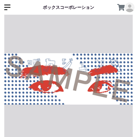
ボックスコーポレーション