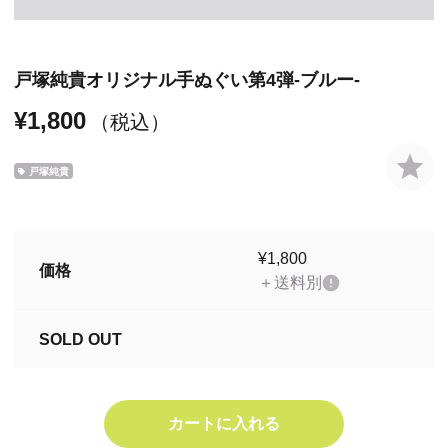
戸塚純貴オリジナル手ぬぐい第4弾-ブルー-
¥1,800
（税込）
戸塚純貴
¥1,800
価格
＋送料別
SOLD OUT